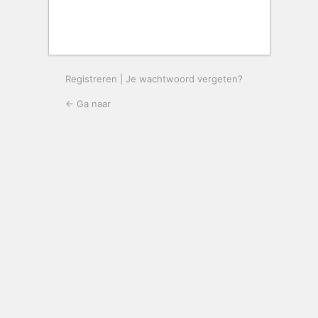
Registreren
|
Je wachtwoord vergeten?
← Ga naar