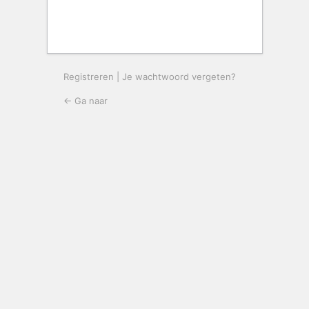
Registreren
|
Je wachtwoord vergeten?
← Ga naar