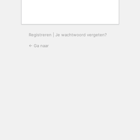
Registreren
|
Je wachtwoord vergeten?
← Ga naar