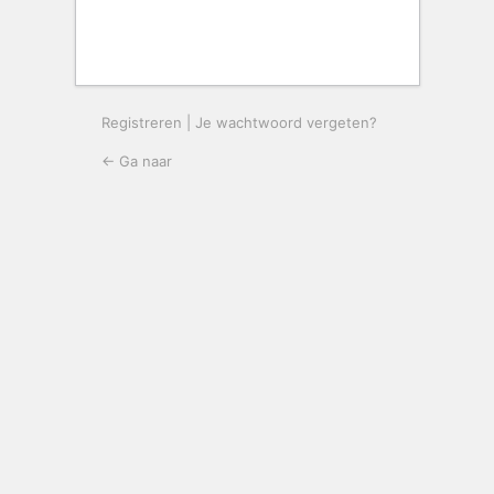
Registreren
|
Je wachtwoord vergeten?
← Ga naar