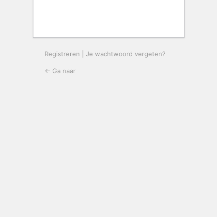
Registreren
|
Je wachtwoord vergeten?
← Ga naar