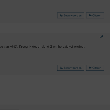
Beantwoorden
Citeren
u van AMD. Kreeg ik dead island 2 en the catalyst project.
Beantwoorden
Citeren