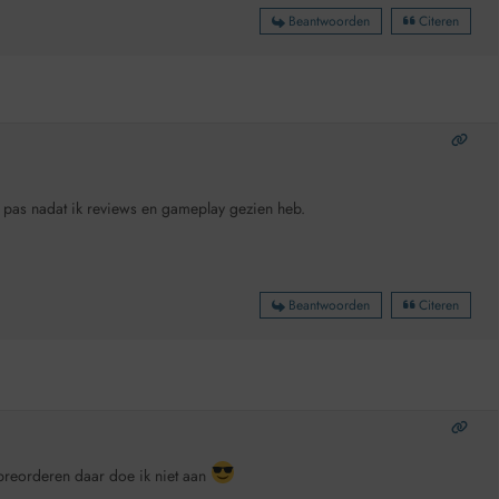
Beantwoorden
Citeren
 pas nadat ik reviews en gameplay gezien heb.
Beantwoorden
Citeren
preorderen daar doe ik niet aan