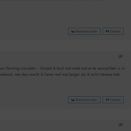
Beantwoorden
Citeren
or farming simulator.. Omdat ik toch wel weet wat er te verwachten is in
kend, nee dan wacht ik liever wel wat langer als ik echt intresse heb.
Beantwoorden
Citeren