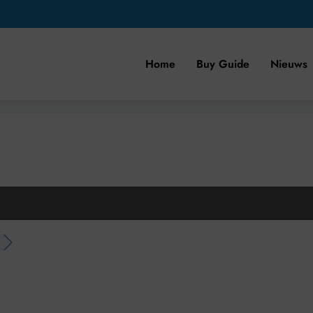
Home
Buy Guide
Nieuws