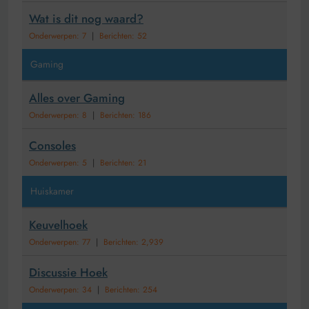
Wat is dit nog waard?
Onderwerpen: 7
|
Berichten: 52
Gaming
Alles over Gaming
Onderwerpen: 8
|
Berichten: 186
Consoles
Onderwerpen: 5
|
Berichten: 21
Huiskamer
Keuvelhoek
Onderwerpen: 77
|
Berichten: 2,939
Discussie Hoek
Onderwerpen: 34
|
Berichten: 254