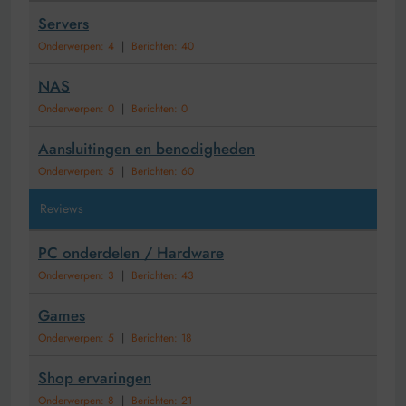
Servers
Onderwerpen: 4
|
Berichten: 40
NAS
Onderwerpen: 0
|
Berichten: 0
Aansluitingen en benodigheden
Onderwerpen: 5
|
Berichten: 60
Reviews
PC onderdelen / Hardware
Onderwerpen: 3
|
Berichten: 43
Games
Onderwerpen: 5
|
Berichten: 18
Shop ervaringen
Onderwerpen: 8
|
Berichten: 21