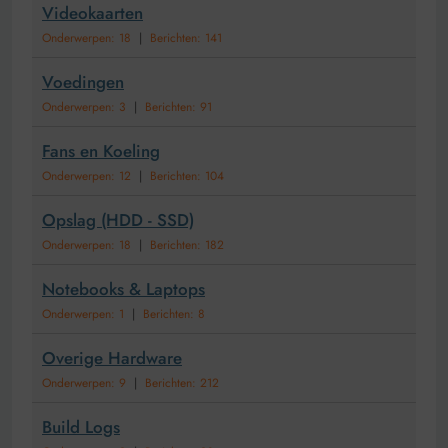
Videokaarten
Onderwerpen: 18
|
Berichten: 141
Voedingen
Onderwerpen: 3
|
Berichten: 91
Fans en Koeling
Onderwerpen: 12
|
Berichten: 104
Opslag (HDD - SSD)
Onderwerpen: 18
|
Berichten: 182
Notebooks & Laptops
Onderwerpen: 1
|
Berichten: 8
Overige Hardware
Onderwerpen: 9
|
Berichten: 212
Build Logs