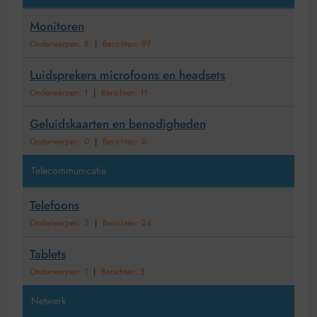
Monitoren
Onderwerpen: 8
|
Berichten: 97
Luidsprekers microfoons en headsets
Onderwerpen: 1
|
Berichten: 11
Geluidskaarten en benodigheden
Onderwerpen: 0
|
Berichten: 0
Telecommunicatie
Telefoons
Onderwerpen: 3
|
Berichten: 24
Tablets
Onderwerpen: 1
|
Berichten: 3
Netwerk