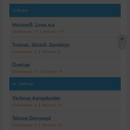
Software
Microsoft, Linux e.a
Onderwerpen: 14
|
Berichten: 177
Truenas, Unraid, Xpnology
Onderwerpen: 0
|
Berichten: 0
Overige
Onderwerpen: 11
|
Berichten: 79
In - Verkoop
Verkoop Aangeboden
Onderwerpen: 6
|
Berichten: 25
Tekoop Gevraagd
Onderwerpen: 9
|
Berichten: 67