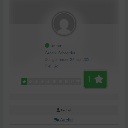
admin
Groep: Beheerder
Deelgenomen: 26 mei 2022
Titel:
Lid
1
Profiel
Activiteit